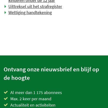
kinderen onder de 12 jaar
Uittreksel uit het strafregister
Wettiging handtekening
Ontvang onze nieuwsbrief en blijf op
de hoogte
Al meer dan 1 175 abonnees
Max. 2 keer per maand
Actualiteit en activiteiten