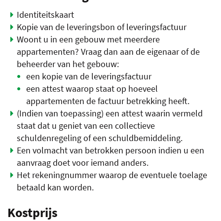
Identiteitskaart
Kopie van de leveringsbon of leveringsfactuur
Woont u in een gebouw met meerdere
appartementen? Vraag dan aan de eigenaar of de
beheerder van het gebouw:
een kopie van de leveringsfactuur
een attest waarop staat op hoeveel
appartementen de factuur betrekking heeft.
(Indien van toepassing) een attest waarin vermeld
staat dat u geniet van een collectieve
schuldenregeling of een schuldbemiddeling.
Een volmacht van betrokken persoon indien u een
aanvraag doet voor iemand anders.
Het rekeningnummer waarop de eventuele toelage
betaald kan worden.
Kostprijs