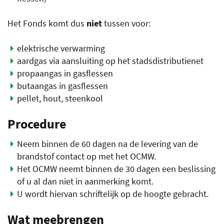
Het Fonds komt dus
niet
tussen voor:
elektrische verwarming
aardgas via aansluiting op het stadsdistributienet
propaangas in gasflessen
butaangas in gasflessen
pellet, hout, steenkool
Procedure
Neem binnen de 60 dagen na de levering van de
brandstof contact op met het OCMW.
Het OCMW neemt binnen de 30 dagen een beslissing
of u al dan niet in aanmerking komt.
U wordt hiervan schriftelijk op de hoogte gebracht.
Wat meebrengen