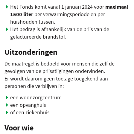
Het Fonds komt vanaf 1 januari 2024 voor
maximaal
1500 liter
per verwarmingsperiode en per
huishouden tussen.
Het bedrag is afhankelijk van de prijs van de
gefactureerde brandstof.
Uitzonderingen
De maatregel is bedoeld voor mensen die zelf de
gevolgen van de prijsstijgingen ondervinden.
Er wordt daarom geen toelage toegekend aan
personen die verblijven in:
een woonzorgcentrum
een opvanghuis
of een ziekenhuis
Voor wie