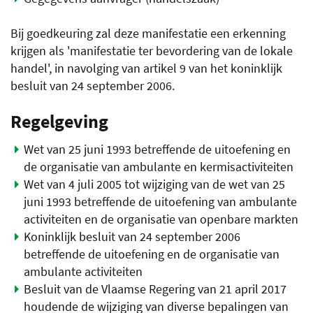
Bij goedkeuring zal deze manifestatie een erkenning
krijgen als 'manifestatie ter bevordering van de lokale
handel', in navolging van artikel 9 van het koninklijk
besluit van 24 september 2006.
Regelgeving
Wet van 25 juni 1993 betreffende de uitoefening en
de organisatie van ambulante en kermisactiviteiten
Wet van 4 juli 2005 tot wijziging van de wet van 25
juni 1993 betreffende de uitoefening van ambulante
activiteiten en de organisatie van openbare markten
Koninklijk besluit van 24 september 2006
betreffende de uitoefening en de organisatie van
ambulante activiteiten
Besluit van de Vlaamse Regering van 21 april 2017
houdende de wijziging van diverse bepalingen van