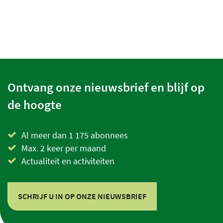
Ontvang onze nieuwsbrief en blijf op
de hoogte
Al meer dan 1 175 abonnees
Max. 2 keer per maand
Actualiteit en activiteiten
SCHRIJF U IN OP ONZE NIEUWSBRIEF