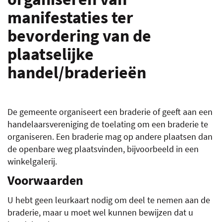
manifestaties ter
LIN
bevordering van de
plaatselijke
handel/braderieën
De gemeente organiseert een braderie of geeft aan een
handelaarsvereniging de toelating om een braderie te
organiseren. Een braderie mag op andere plaatsen dan
de openbare weg plaatsvinden, bijvoorbeeld in een
winkelgalerij.
Voorwaarden
U hebt geen leurkaart nodig om deel te nemen aan de
braderie, maar u moet wel kunnen bewijzen dat u