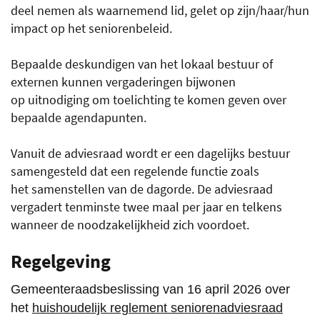
deel nemen als waarnemend lid, gelet op zijn/haar/hun
impact op het seniorenbeleid.
Bepaalde deskundigen van het lokaal bestuur of
externen kunnen vergaderingen bijwonen
op uitnodiging om toelichting te komen geven over
bepaalde agendapunten.
Vanuit de adviesraad wordt er een dagelijks bestuur
samengesteld dat een regelende functie zoals
het samenstellen van de dagorde. De adviesraad
vergadert tenminste twee maal per jaar en telkens
wanneer de noodzakelijkheid zich voordoet.
Regelgeving
Gemeenteraadsbeslissing van 16 april 2026 over
het
huishoudelijk reglement seniorenadviesraad