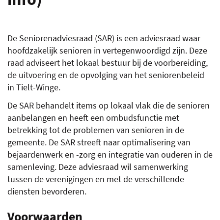
LIN
De Seniorenadviesraad (SAR) is een adviesraad waar
hoofdzakelijk senioren in vertegenwoordigd zijn. Deze
raad adviseert het lokaal bestuur bij de voorbereiding,
de uitvoering en de opvolging van het seniorenbeleid
in Tielt-Winge.
De SAR behandelt items op lokaal vlak die de senioren
aanbelangen en heeft een ombudsfunctie met
betrekking tot de problemen van senioren in de
gemeente. De SAR streeft naar optimalisering van
bejaardenwerk en -zorg en integratie van ouderen in de
samenleving. Deze adviesraad wil samenwerking
tussen de verenigingen en met de verschillende
diensten bevorderen.
Voorwaarden