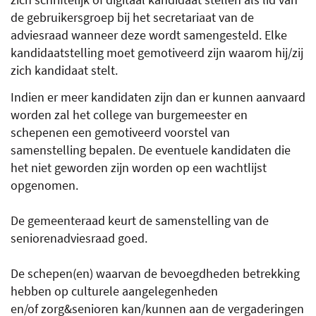
de gebruikersgroep bij het secretariaat van de
adviesraad wanneer deze wordt samengesteld. Elke
kandidaatstelling moet gemotiveerd zijn waarom hij/zij
zich kandidaat stelt.
Indien er meer kandidaten zijn dan er kunnen aanvaard
worden zal het college van burgemeester en
schepenen een gemotiveerd voorstel van
samenstelling bepalen. De eventuele kandidaten die
het niet geworden zijn worden op een wachtlijst
opgenomen.
De gemeenteraad keurt de samenstelling van de
seniorenadviesraad goed.
De schepen(en) waarvan de bevoegdheden betrekking
hebben op culturele aangelegenheden
en/of zorg&senioren kan/kunnen aan de vergaderingen