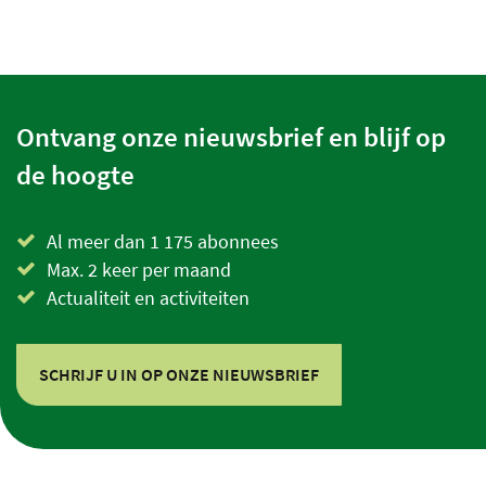
Ontvang onze nieuwsbrief en blijf op
de hoogte
Al meer dan 1 175 abonnees
Max. 2 keer per maand
Actualiteit en activiteiten
SCHRIJF U IN OP ONZE NIEUWSBRIEF