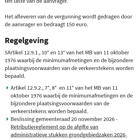
ten laste van de aanvrager.
Het afleveren van de vergunning wordt gedragen door
de aanvrager en bedraagt 150 euro.
Regelgeving
5Artikel 12.9.1., 10° en 13° van het MB van 11 oktober
1976 waarbij de minimumafmetingen en de bijzondere
plaatsingsvoorwaarden van de verkeerstekens worden
bepaald.
Artikel 12.9.2., 7°, 8° en 11° van het MB van 11
oktober 1976 waarbij de minimumafmetingen en de
bijzondere plaatsingsvoorwaarden van de
verkeerstekens worden bepaald.
Beslissing gemeenteraad 20 november 2026 -
Retributiereglement op de afgifte van
administratieve stukken grondgebiedzaken 2026-