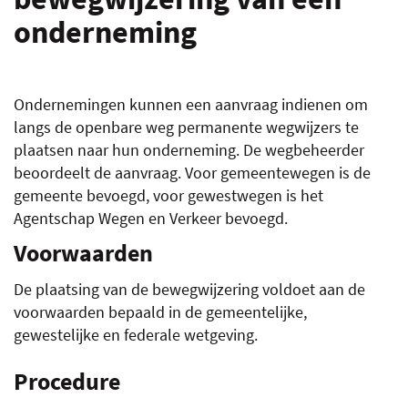
onderneming
LIN
Ondernemingen kunnen een aanvraag indienen om
langs de openbare weg permanente wegwijzers te
plaatsen naar hun onderneming. De wegbeheerder
beoordeelt de aanvraag. Voor gemeentewegen is de
gemeente bevoegd, voor gewestwegen is het
Agentschap Wegen en Verkeer bevoegd.
Voorwaarden
De plaatsing van de bewegwijzering voldoet aan de
voorwaarden bepaald in de gemeentelijke,
gewestelijke en federale wetgeving.
Procedure