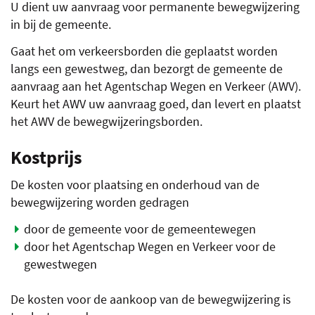
U dient uw aanvraag voor permanente bewegwijzering
in bij de gemeente.
Gaat het om verkeersborden die geplaatst worden
langs een gewestweg, dan bezorgt de gemeente de
aanvraag aan het Agentschap Wegen en Verkeer (AWV).
Keurt het AWV uw aanvraag goed, dan levert en plaatst
het AWV de bewegwijzeringsborden.
Kostprijs
De kosten voor plaatsing en onderhoud van de
bewegwijzering worden gedragen
door de gemeente voor de gemeentewegen
door het Agentschap Wegen en Verkeer voor de
gewestwegen
De kosten voor de aankoop van de bewegwijzering is