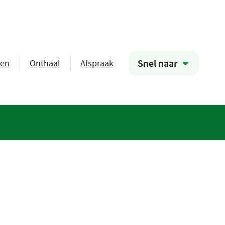
Snel naar
ren
Onthaal
Afspraak