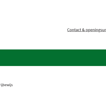
Contact & openingsu
ijbewijs