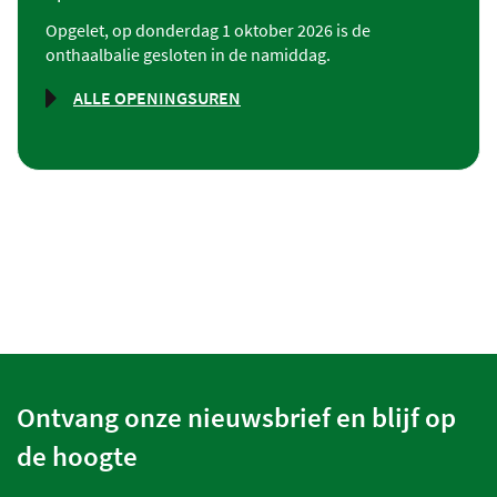
Opgelet, op donderdag 1 oktober 2026 is de
onthaalbalie gesloten in de namiddag.
ALLE OPENINGSUREN
SECRETARIAAT
Ontvang onze nieuwsbrief en blijf op
de hoogte