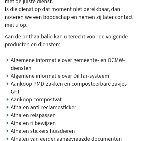
met de juiste dienst.
Is die dienst op dat moment niet bereikbaar, dan
noteren we een boodschap en nemen zij later contact
met u op.
Aan de onthaalbalie kan u terecht voor de volgende
producten en diensten:
Algemene informatie over gemeente- en OCMW-
diensten
Algemene informatie over DifTar-systeem
Aankoop PMD-zakken en composteerbare zakjes
GFT
Aankoop compostvat
Afhalen anti-reclamesticker
Afhalen reispassen
Afhalen rijbewijzen
Afhalen stickers huisdieren
Afhalen van eerder aangevraagde documenten