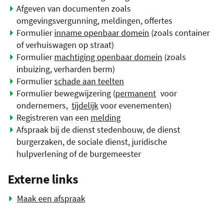
Afgeven van documenten zoals
omgevingsvergunning, meldingen, offertes
Formulier
inname openbaar domein
(zoals container
of verhuiswagen op straat)
Formulier
machtiging openbaar domein
(zoals
inbuizing, verharden berm)
Formulier
schade aan teelten
Formulier bewegwijzering (
permanent
voor
ondernemers,
tijdelijk
voor evenementen)
Registreren van een
melding
Afspraak bij de dienst stedenbouw, de dienst
burgerzaken, de sociale dienst, juridische
hulpverlening of de burgemeester
Externe links
Maak een afspraak