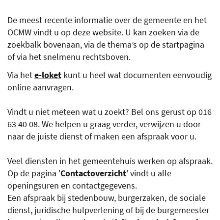
De meest recente informatie over de gemeente en het
OCMW vindt u op deze website. U kan zoeken via de
zoekbalk bovenaan, via de thema’s op de startpagina
of via het snelmenu rechtsboven.
Via het
e-loket
kunt u heel wat documenten eenvoudig
online aanvragen.
Vindt u niet meteen wat u zoekt? Bel ons gerust op 016
63 40 08. We helpen u graag verder, verwijzen u door
naar de juiste dienst of maken een afspraak voor u.
Veel diensten in het gemeentehuis werken op afspraak.
Op de pagina '
Contactoverzicht
' vindt u alle
openingsuren en contactgegevens.
Een afspraak bij stedenbouw, burgerzaken, de sociale
dienst, juridische hulpverlening of bij de burgemeester