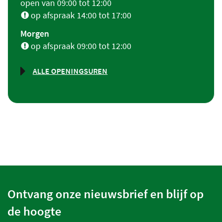
open van
09:00
tot
12:00
op afspraak
14:00
tot
17:00
Morgen
op afspraak
09:00
tot
12:00
ALLE OPENINGSUREN
STEDENBOUW
Ontvang onze nieuwsbrief en blijf op
de hoogte