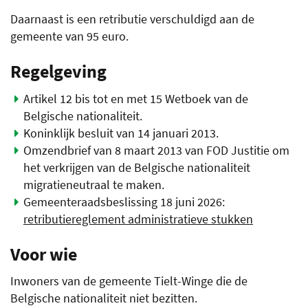
Daarnaast is een retributie verschuldigd aan de
gemeente van 95 euro.
Regelgeving
Artikel 12 bis tot en met 15 Wetboek van de
Belgische nationaliteit.
Koninklijk besluit van 14 januari 2013.
Omzendbrief van 8 maart 2013 van FOD Justitie om
het verkrijgen van de Belgische nationaliteit
migratieneutraal te maken.
Gemeenteraadsbeslissing 18 juni 2026:
retributiereglement administratieve stukken
Voor wie
Inwoners van de gemeente Tielt-Winge die de
Belgische nationaliteit niet bezitten.