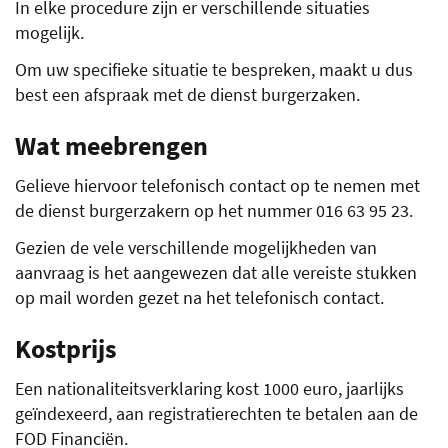
In elke procedure zijn er verschillende situaties
mogelijk.
Om uw specifieke situatie te bespreken, maakt u dus
best een afspraak met de dienst burgerzaken.
Wat meebrengen
Gelieve hiervoor telefonisch contact op te nemen met
de dienst burgerzakern op het nummer 016 63 95 23.
Gezien de vele verschillende mogelijkheden van
aanvraag is het aangewezen dat alle vereiste stukken
op mail worden gezet na het telefonisch contact.
Kostprijs
Een nationaliteitsverklaring kost 1000 euro, jaarlijks
geïndexeerd, aan registratierechten te betalen aan de
FOD Financiën.