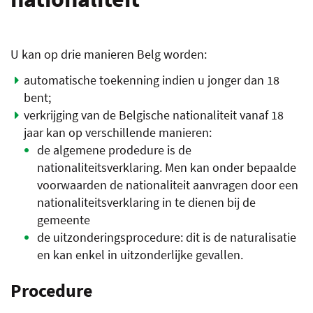
LIN
U kan op drie manieren Belg worden:
automatische toekenning indien u jonger dan 18
bent;
verkrijging van de Belgische nationaliteit vanaf 18
jaar kan op verschillende manieren:
de algemene prodedure is de
nationaliteitsverklaring. Men kan onder bepaalde
voorwaarden de nationaliteit aanvragen door een
nationaliteitsverklaring in te dienen bij de
gemeente
de uitzonderingsprocedure: dit is de naturalisatie
en kan enkel in uitzonderlijke gevallen.
Procedure